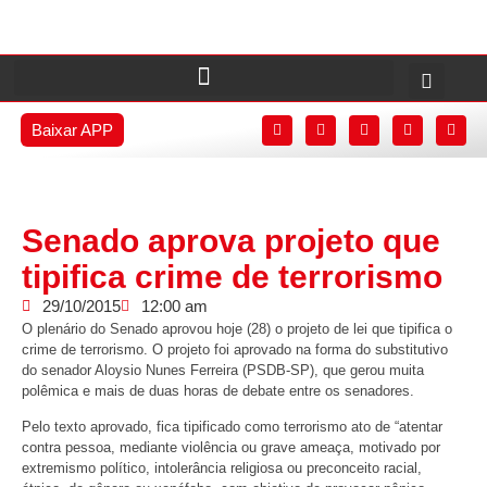
Baixar APP
Senado aprova projeto que
tipifica crime de terrorismo
29/10/2015
12:00 am
O plenário do Senado aprovou hoje (28) o projeto de lei que tipifica o
crime de terrorismo. O projeto foi aprovado na forma do substitutivo
do senador Aloysio Nunes Ferreira (PSDB-SP), que gerou muita
polêmica e mais de duas horas de debate entre os senadores.
Pelo texto aprovado, fica tipificado como terrorismo ato de “atentar
contra pessoa, mediante violência ou grave ameaça, motivado por
extremismo político, intolerância religiosa ou preconceito racial,