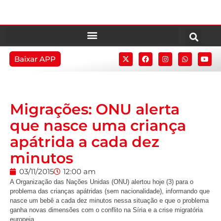
Baixar APP
Migrações: ONU alerta
que nasce uma criança
apátrida a cada dez
minutos
03/11/2015
12:00 am
A Organização das Nações Unidas (ONU) alertou hoje (3) para o
problema das crianças apátridas (sem nacionalidade), informando que
nasce um bebê a cada dez minutos nessa situação e que o problema
ganha novas dimensões com o conflito na Síria e a crise migratória
europeia.