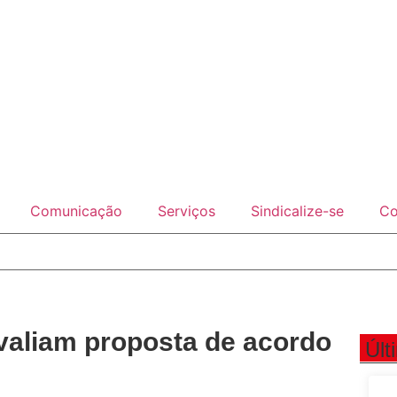
Comunicação
Serviços
Sindicalize-se
Co
aliam proposta de acordo
Últ