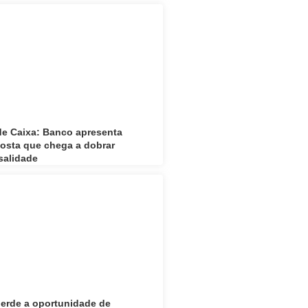
e Caixa: Banco apresenta
osta que chega a dobrar
salidade
erde a oportunidade de