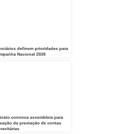
nciários definem prioridades para
mpanha Nacional 2026
icato convoca assembleia para
vação da prestação de contas
ravitárias