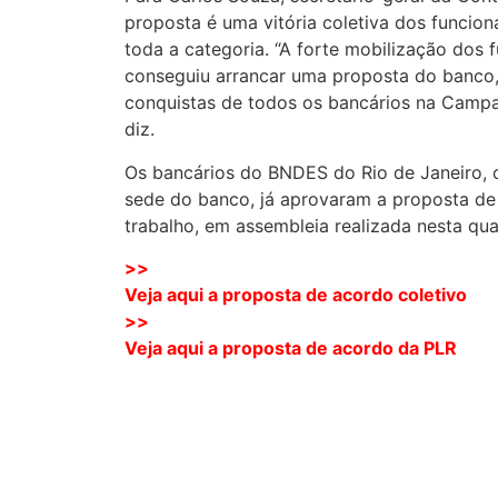
proposta é uma vitória coletiva dos funcio
toda a categoria. “A forte mobilização dos
conseguiu arrancar uma proposta do banco, 
conquistas de todos os bancários na Campa
diz.
Os bancários do BNDES do Rio de Janeiro, o
sede do banco, já aprovaram a proposta de
trabalho, em assembleia realizada nesta quar
>>
Veja aqui a proposta de acordo coletivo
>>
Veja aqui a proposta de acordo da PLR