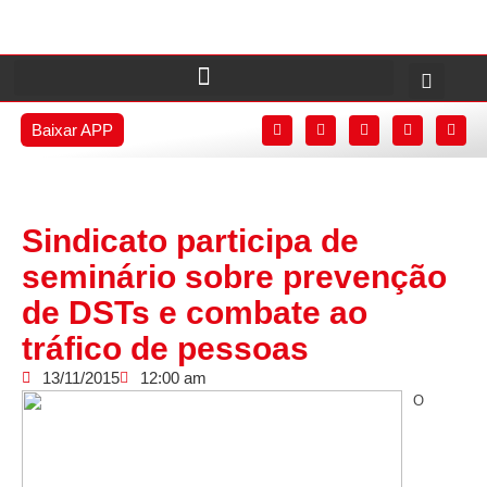
Baixar APP
Sindicato participa de
seminário sobre prevenção
de DSTs e combate ao
tráfico de pessoas
13/11/2015
12:00 am
O