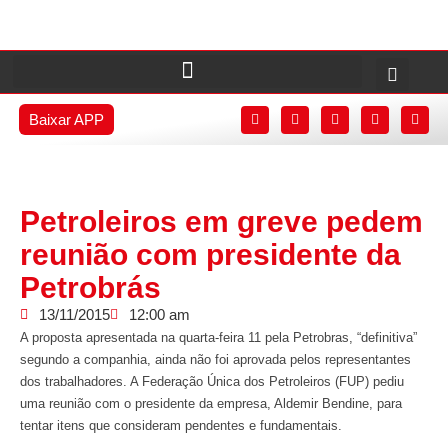
Baixar APP
Petroleiros em greve pedem
reunião com presidente da
Petrobrás
13/11/2015
12:00 am
A proposta apresentada na quarta-feira 11 pela Petrobras, “definitiva”
segundo a companhia, ainda não foi aprovada pelos representantes
dos trabalhadores. A Federação Única dos Petroleiros (FUP) pediu
uma reunião com o presidente da empresa, Aldemir Bendine, para
tentar itens que consideram pendentes e fundamentais.