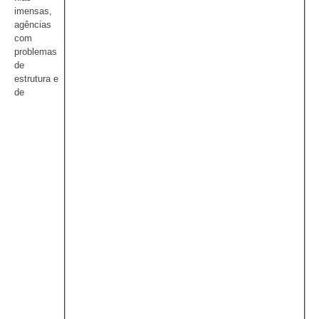
imensas,
agências
com
problemas
de
estrutura e
de