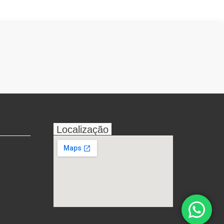
Localização