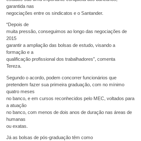
garantida nas
negociações entre os sindicatos e o Santander.
“Depois de
muita pressão, conseguimos ao longo das negociações de
2015
garantir a ampliação das bolsas de estudo, visando a
formação e a
qualificação profissional dos trabalhadores”, comenta
Tereza.
Segundo o acordo, podem concorrer funcionários que
pretendem fazer sua primeira graduação, com no mínimo
quatro meses
no banco, e em cursos reconhecidos pelo MEC, voltados para
a atuação
no banco, com menos de dois anos de duração nas áreas de
humanas
ou exatas.
Já as bolsas de pós-graduação têm como