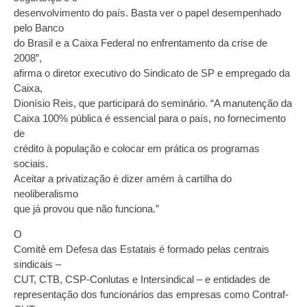
desenvolvimento do país. Basta ver o papel desempenhado
pelo Banco
do Brasil e a Caixa Federal no enfrentamento da crise de
2008”,
afirma o diretor executivo do Sindicato de SP e empregado da
Caixa,
Dionísio Reis, que participará do seminário. “A manutenção da
Caixa 100% pública é essencial para o país, no fornecimento
de
crédito à população e colocar em prática os programas
sociais.
Aceitar a privatização é dizer amém à cartilha do
neoliberalismo
que já provou que não funciona.”
O
Comitê em Defesa das Estatais é formado pelas centrais
sindicais –
CUT, CTB, CSP-Conlutas e Intersindical – e entidades de
representação dos funcionários das empresas como Contraf-