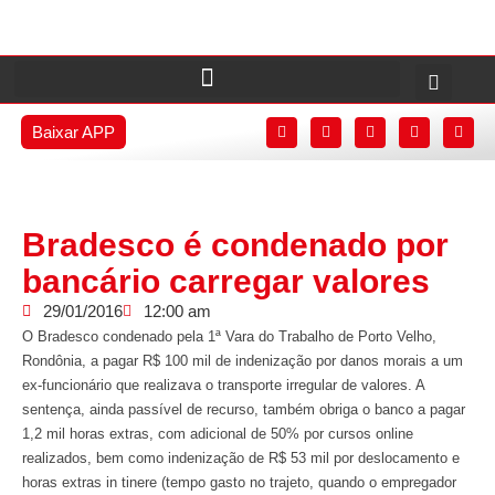
Baixar APP
Bradesco é condenado por
bancário carregar valores
29/01/2016
12:00 am
O Bradesco condenado pela 1ª Vara do Trabalho de Porto Velho,
Rondônia, a pagar R$ 100 mil de indenização por danos morais a um
ex-funcionário que realizava o transporte irregular de valores. A
sentença, ainda passível de recurso, também obriga o banco a pagar
1,2 mil horas extras, com adicional de 50% por cursos online
realizados, bem como indenização de R$ 53 mil por deslocamento e
horas extras in tinere (tempo gasto no trajeto, quando o empregador