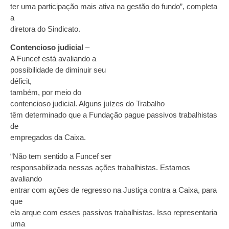
ter uma participação mais ativa na gestão do fundo”, completa
a
diretora do Sindicato.
Contencioso judicial
–
A Funcef está avaliando a
possibilidade de diminuir seu
déficit,
também, por meio do
contencioso judicial. Alguns juízes do Trabalho
têm determinado que a Fundação pague passivos trabalhistas
de
empregados da Caixa.
“Não tem sentido a Funcef ser
responsabilizada nessas ações trabalhistas. Estamos
avaliando
entrar com ações de regresso na Justiça contra a Caixa, para
que
ela arque com esses passivos trabalhistas. Isso representaria
uma