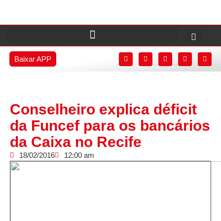
Baixar APP
Conselheiro explica déficit
da Funcef para os bancários
da Caixa no Recife
18/02/2016
12:00 am