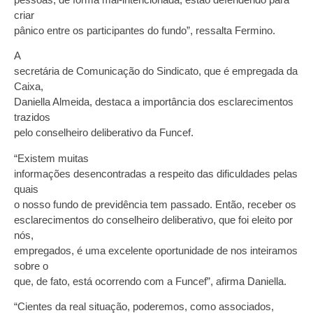
criar
pânico entre os participantes do fundo”, ressalta Fermino.
A
secretária de Comunicação do Sindicato, que é empregada da
Caixa,
Daniella Almeida, destaca a importância dos esclarecimentos
trazidos
pelo conselheiro deliberativo da Funcef.
“Existem muitas
informações desencontradas a respeito das dificuldades pelas
quais
o nosso fundo de previdência tem passado. Então, receber os
esclarecimentos do conselheiro deliberativo, que foi eleito por
nós,
empregados, é uma excelente oportunidade de nos inteiramos
sobre o
que, de fato, está ocorrendo com a Funcef”, afirma Daniella.
“Cientes da real situação, poderemos, como associados,