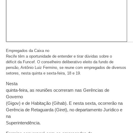
Empregados da Caixa no
Recife têm a oportunidade de entender e tirar dúvidas sobre o
déficit da Funcef. O conselheiro deliberativo eleito da fundo de
pensão, Antônio Luiz Fermino, se reune com empregados de diversos
setores, nesta quinta e sexta-feira, 18 e 19.
Nesta
quinta-feira, as reuniões ocorreram nas Gerências de
Governo
(Gigov) e de Habitação (Gihab). E nesta sexta, ocorrerão na
Gerência de Retaguarda (Giret), no departamento Jurídico e
na
Superintendência.