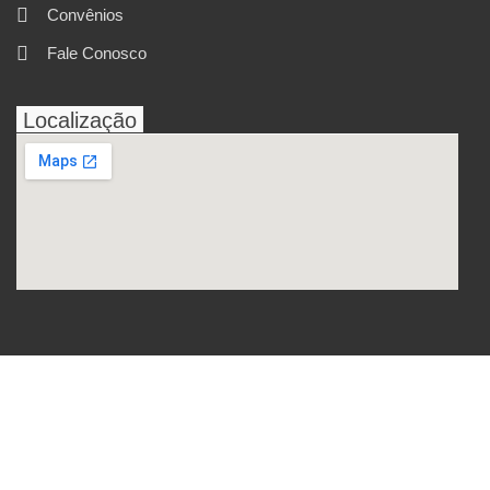
Convênios
Fale Conosco
Localização