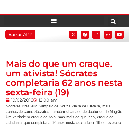
Baixar APP
Mais do que um craque,
um ativista! Sócrates
completaria 62 anos nesta
sexta-feira (19)
19/02/2016
12:00 am
Sócrates Brasileiro Sampaio de Souza Vieira de Oliveira, mais
conhecido como Sócrates, também chamado de doutor ou de Magrão.
Um verdadeiro craque de bola, mas mais do que isso, craque de
cidadania, que completaria 62 anos nesta sexta-feira, 19 de fevereiro.