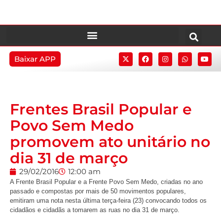
Baixar APP
Frentes Brasil Popular e
Povo Sem Medo
promovem ato unitário no
dia 31 de março
29/02/2016
12:00 am
A Frente Brasil Popular e a Frente Povo Sem Medo, criadas no ano
passado e compostas por mais de 50 movimentos populares,
emitiram uma nota nesta última terça-feira (23) convocando todos os
cidadãos e cidadãs a tomarem as ruas no dia 31 de março.