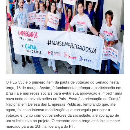
O PLS 555 é o primeiro item da pauta de votação do Senado nesta
terça, 15 de março. Assim, é fundamental reforçar a participação em
Brasília e nas redes sociais para evitar sua aprovação e impedir uma
nova onda de privatizações no País. Essa é a orientação do Comitê
Nacional em Defesa das Empresas Públicas, lembrando que, até
agora, foi essa intensa mobilização que conseguiu prorrogar a
votação e, junto com outros setores da sociedade, a elaboração de
um substitutivo ao projeto. O encontro desta terça está inicialmente
marcado para as 10h na liderança do PT.