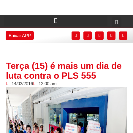
Baixar APP
Terça (15) é mais um dia de
luta contra o PLS 555
14/03/2016
12:00 am