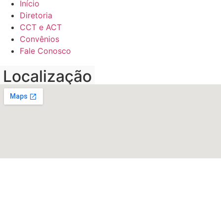
Início
Diretoria
CCT e ACT
Convênios
Fale Conosco
Localização