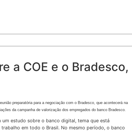
re a COE e o Bradesco,
eunião preparatória para a negociação com o Bradesco, que acontecerá na
gociações da campanha de valorização dos empregados do banco Bradesco.
 um estudo sobre o banco digital, tema que está
 trabalho em todo o Brasil. No mesmo período, o banco