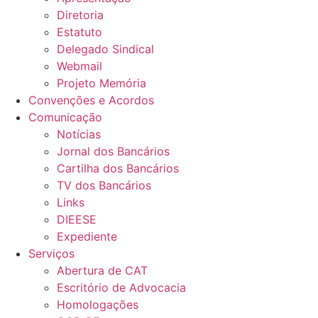
Diretoria
Estatuto
Delegado Sindical
Webmail
Projeto Memória
Convenções e Acordos
Comunicação
Notícias
Jornal dos Bancários
Cartilha dos Bancários
TV dos Bancários
Links
DIEESE
Expediente
Serviços
Abertura de CAT
Escritório de Advocacia
Homologações