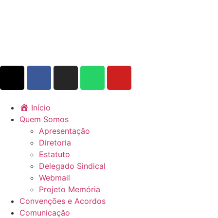
Início
Quem Somos
Apresentação
Diretoria
Estatuto
Delegado Sindical
Webmail
Projeto Memória
Convenções e Acordos
Comunicação