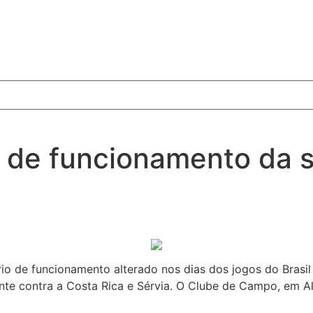
io de funcionamento da 
io de funcionamento alterado nos dias dos jogos do Brasi
ente contra a Costa Rica e Sérvia. O Clube de Campo, em A