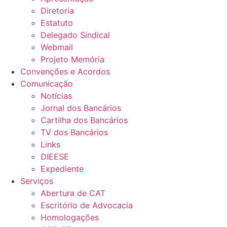
Diretoria
Estatuto
Delegado Sindical
Webmail
Projeto Memória
Convenções e Acordos
Comunicação
Notícias
Jornal dos Bancários
Cartilha dos Bancários
TV dos Bancários
Links
DIEESE
Expediente
Serviços
Abertura de CAT
Escritório de Advocacia
Homologações