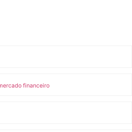
mercado financeiro