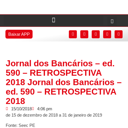
Baixar APP
Jornal dos Bancários – ed.
590 – RETROSPECTIVA
2018 Jornal dos Bancários –
ed. 590 – RETROSPECTIVA
2018
15/10/2018
4:06 pm
de 15 de dezembro de 2018 a 31 de janeiro de 2019
Fonte: Seec PE