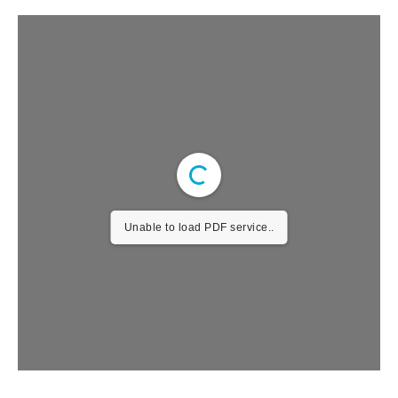
Unable to load PDF service..