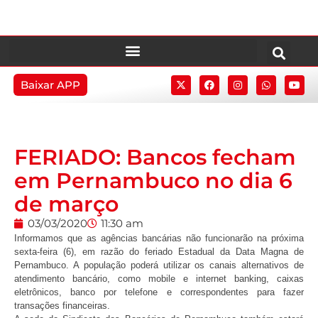
Baixar APP
FERIADO: Bancos fecham
em Pernambuco no dia 6
de março
03/03/2020
11:30 am
Informamos que as agências bancárias não funcionarão na próxima
sexta-feira (6), em razão do feriado Estadual da Data Magna de
Pernambuco. A população poderá utilizar os canais alternativos de
atendimento bancário, como mobile e internet banking, caixas
eletrônicos, banco por telefone e correspondentes para fazer
transações financeiras.