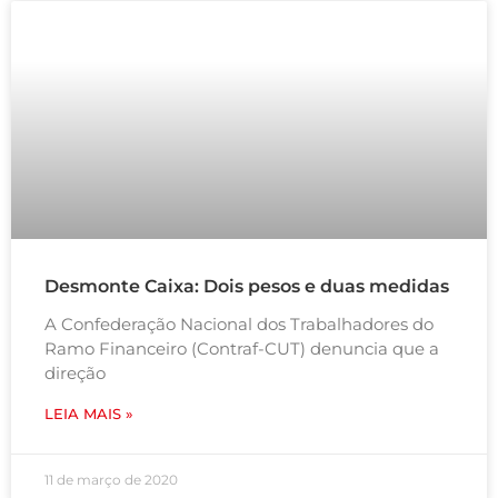
Desmonte Caixa: Dois pesos e duas medidas
A Confederação Nacional dos Trabalhadores do
Ramo Financeiro (Contraf-CUT) denuncia que a
direção
LEIA MAIS »
11 de março de 2020