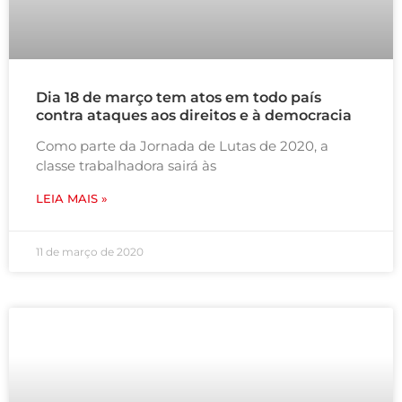
Dia 18 de março tem atos em todo país
contra ataques aos direitos e à democracia
Como parte da Jornada de Lutas de 2020, a
classe trabalhadora sairá às
LEIA MAIS »
11 de março de 2020