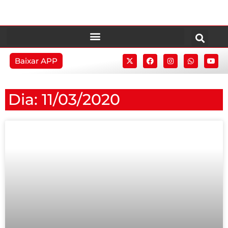
Baixar APP
Dia: 11/03/2020