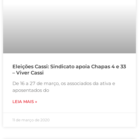
Eleições Cassi: Sindicato apoia Chapas 4 e 33
– Viver Cassi
De 16 a 27 de março, os associados da ativa e
aposentados do
LEIA MAIS »
11 de março de 2020