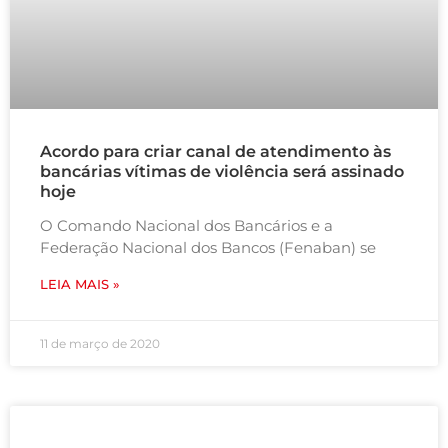
Acordo para criar canal de atendimento às
bancárias vítimas de violência será assinado
hoje
O Comando Nacional dos Bancários e a
Federação Nacional dos Bancos (Fenaban) se
LEIA MAIS »
11 de março de 2020