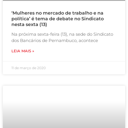
‘Mulheres no mercado de trabalho e na
política’ é tema de debate no Sindicato
nesta sexta (13)
Na próxima sexta-feira (13), na sede do Sindicato
dos Bancários de Pernambuco, acontece
LEIA MAIS »
11 de março de 2020