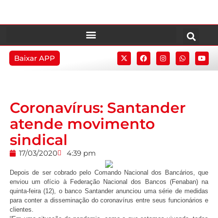
Baixar APP
Coronavírus: Santander
atende movimento
sindical
17/03/2020
4:39 pm
Depois de ser cobrado pelo Comando Nacional dos Bancários, que
enviou um ofício à Federação Nacional dos Bancos (Fenaban) na
quinta-feira (12), o banco Santander anunciou uma série de medidas
para conter a disseminação do coronavírus entre seus funcionários e
clientes.