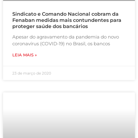
Sindicato e Comando Nacional cobram da
Fenaban medidas mais contundentes para
proteger saúde dos bancários
Apesar do agravamento da pandemia do novo
coronavírus (COVID-19) no Brasil, os bancos
LEIA MAIS »
23 de março de 2020