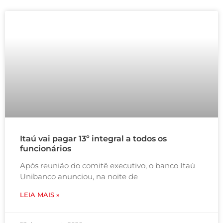
Itaú vai pagar 13º integral a todos os
funcionários
Após reunião do comitê executivo, o banco Itaú
Unibanco anunciou, na noite de
LEIA MAIS »