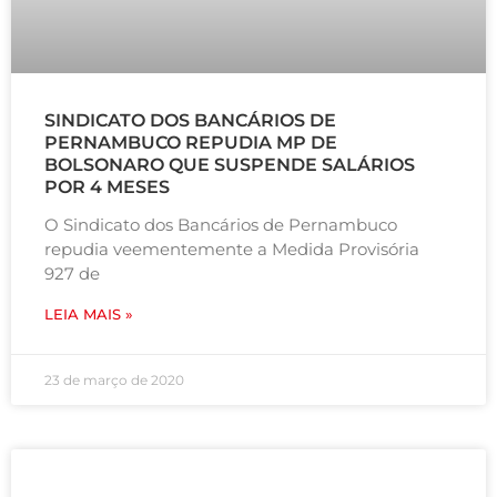
SINDICATO DOS BANCÁRIOS DE
PERNAMBUCO REPUDIA MP DE
BOLSONARO QUE SUSPENDE SALÁRIOS
POR 4 MESES
O Sindicato dos Bancários de Pernambuco
repudia veementemente a Medida Provisória
927 de
LEIA MAIS »
23 de março de 2020