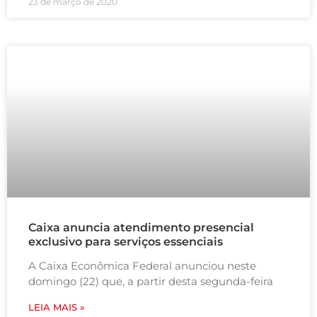
23 de março de 2020
Caixa anuncia atendimento presencial
exclusivo para serviços essenciais
A Caixa Econômica Federal anunciou neste
domingo (22) que, a partir desta segunda-feira
LEIA MAIS »