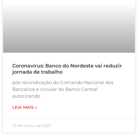
Coronavírus: Banco do Nordeste vai reduzir
jornada de trabalho
pós reivindicação do Comando Nacional dos
Bancários e circular do Banco Central
autorizando
LEIA MAIS »
23 de março de 2020