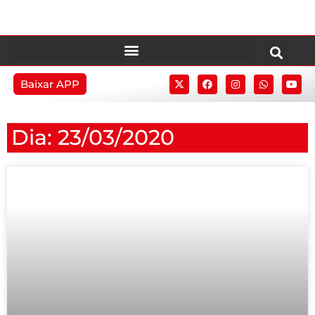
Baixar APP
Dia: 23/03/2020