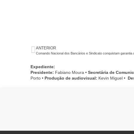
ANTERIOR
Comando Nacional dos Bancários e Sindicato conquistam garantia 
Expediente:
Presidente:
Fabiano Moura •
Secretária de Comuni
Porto •
Produção de audiovisual:
Kevin Miguel •
De