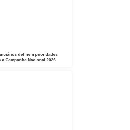
anciários definem prioridades
a a Campanha Nacional 2026