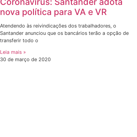
Coronavírus: Santander adota
nova política para VA e VR
Atendendo às reivindicações dos trabalhadores, o
Santander anunciou que os bancários terão a opção de
transferir todo o
Leia mais »
30 de março de 2020