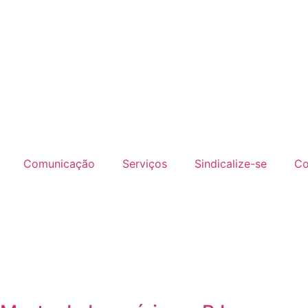
Comunicação
Serviços
Sindicalize-se
Co