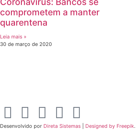
Coronavírus: Bancos se
comprometem a manter
quarentena
Leia mais »
30 de março de 2020
Desenvolvido por
Direta Sistemas
|
Designed by Freepik
.