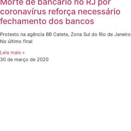
Morte de bancário no RJ por
coronavírus reforça necessário
fechamento dos bancos
Protesto na agência BB Catete, Zona Sul do Rio de Janeiro
No último final
Leia mais »
30 de março de 2020