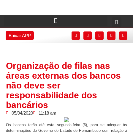
Baixar APP
Organização de filas nas
áreas externas dos bancos
não deve ser
responsabilidade dos
bancários
05/04/2020
11:18 am
Os bancos terão até esta segunda-feira (6), para se adequar às
determinações do Governo do Estado de Pernambuco com relação à