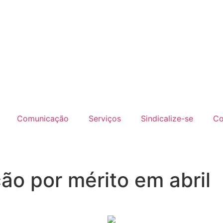
Comunicação
Serviços
Sindicalize-se
Co
ão por mérito em abril