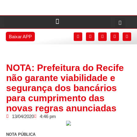
Baixar APP
NOTA: Prefeitura do Recife
não garante viabilidade e
segurança dos bancários
para cumprimento das
novas regras anunciadas
13/04/2020
4:46 pm
NOTA PÚBLICA