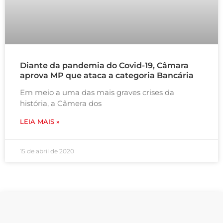
Diante da pandemia do Covid-19, Câmara
aprova MP que ataca a categoria Bancária
Em meio a uma das mais graves crises da
história, a Câmera dos
LEIA MAIS »
15 de abril de 2020