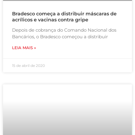
Bradesco começa a distribuir máscaras de
acrílicos e vacinas contra gripe
Depois de cobrança do Comando Nacional dos
Bancários, o Bradesco começou a distribuir
LEIA MAIS »
15 de abril de 2020