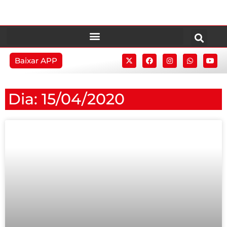
Baixar APP
Dia: 15/04/2020