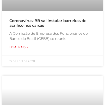
Coronavírus: BB vai instalar barreiras de
acrílico nos caixas
A Comissão de Empresa dos Funcionários do
Banco do Brasil (CEBB) se reuniu
LEIA MAIS »
15 de abril de 2020