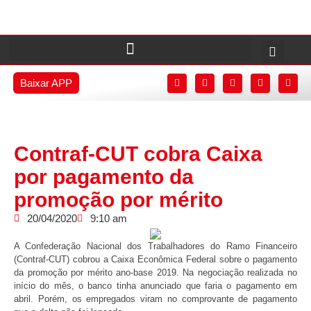
Baixar APP
Contraf-CUT cobra Caixa
por pagamento da
promoção por mérito
20/04/2020
9:10 am
A Confederação Nacional dos Trabalhadores do Ramo Financeiro
(Contraf-CUT) cobrou a Caixa Econômica Federal sobre o pagamento
da promoção por mérito ano-base 2019. Na negociação realizada no
início do mês, o banco tinha anunciado que faria o pagamento em
abril. Porém, os empregados viram no comprovante de pagamento