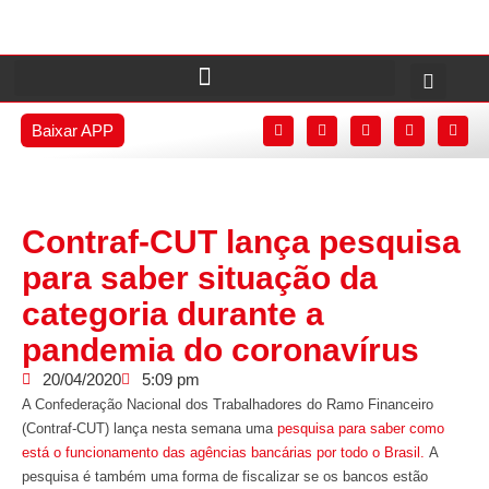
Baixar APP
Contraf-CUT lança pesquisa
para saber situação da
categoria durante a
pandemia do coronavírus
20/04/2020
5:09 pm
A Confederação Nacional dos Trabalhadores do Ramo Financeiro
(Contraf-CUT) lança nesta semana uma
pesquisa para saber como
está o funcionamento das agências bancárias por todo o Brasil.
A
pesquisa é também uma forma de fiscalizar se os bancos estão