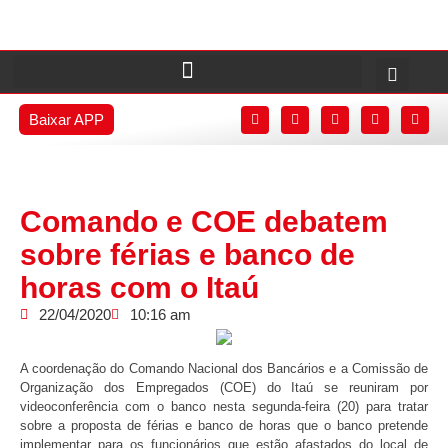
Baixar APP
Comando e COE debatem
sobre férias e banco de
horas com o Itaú
22/04/2020
10:16 am
A coordenação do Comando Nacional dos Bancários e a Comissão de
Organização dos Empregados (COE) do Itaú se reuniram por
videoconferência com o banco nesta segunda-feira (20) para tratar
sobre a proposta de férias e banco de horas que o banco pretende
implementar para os funcionários que estão afastados do local de