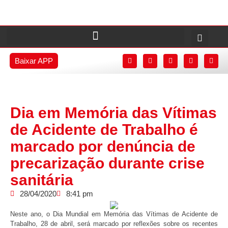
Baixar APP
Dia em Memória das Vítimas
de Acidente de Trabalho é
marcado por denúncia de
precarização durante crise
sanitária
28/04/2020
8:41 pm
Neste ano, o Dia Mundial em Memória das Vítimas de Acidente de
Trabalho, 28 de abril, será marcado por reflexões sobre os recentes