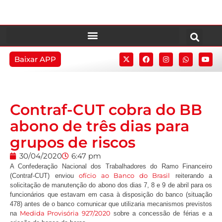
Baixar APP
Contraf-CUT cobra do BB
abono de três dias para
grupos de riscos
30/04/2020
6:47 pm
A Confederação Nacional dos Trabalhadores do Ramo Financeiro
ofício ao Banco do Brasil
(Contraf-CUT) enviou
reiterando a
solicitação de manutenção do abono dos dias 7, 8 e 9 de abril para os
funcionários que estavam em casa à disposição do banco (situação
478) antes de o banco comunicar que utilizaria mecanismos previstos
Medida Provisória 927/2020
na
sobre a concessão de férias e a