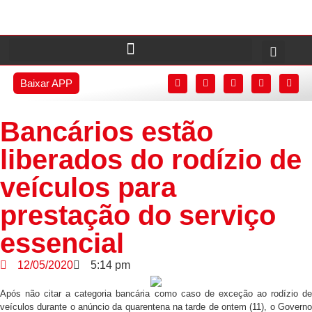
Baixar APP
Bancários estão
liberados do rodízio de
veículos para
prestação do serviço
essencial
12/05/2020
5:14 pm
Após não citar a categoria bancária como caso de exceção ao rodízio de
veículos durante o anúncio da quarentena na tarde de ontem (11), o Governo