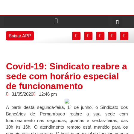
Baixar APP
Covid-19: Sindicato reabre a
sede com horário especial
de funcionamento
31/05/2020
12:46 pm
A partir desta segunda-feira, 1º de junho, o Sindicato dos
Bancários de Pernambuco reabre a sua sede com
funcionamento nas segundas, quartas e sextas-feiras, das
10h às 16h. O atendimento remoto está mantido para os
demais dias da semana. O horário especial de funcionamento