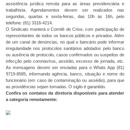
assistência jurídica remota para as áreas previdenciária e
trabalhista. Agendamentos devem ser realizados nas
segundas, quartas e sexta-feiras, das 10h às 16h, pelo
telefone: (81) 3316-4214.
O Sindicato manterá o Comitê de Crise, com participação de
representantes de todos os bancos públicos e privados. Além
de um canal de denúncias, no qual o bancário pode informar
irregularidade nos protocolos sanitários adotados pelo banco
ou ausência de protocolo, casos confirmados ou suspeitos de
infecção pelo coronavírus, assédio, excesso de jornada, etc.
As mensagens devem ser enviadas para o Whats App (81)
9719-8585, informando agência, banco, situação e nome do
funcionário (em caso de contaminação ou assédio), para que
as providências sejam tomadas. O sigilo é garantido.
Confira os contatos da diretoria disponíveis para atender
a categoria remotamente: