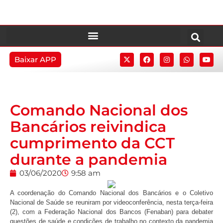
Baixar APP
Comando Nacional dos
Bancários reivindica
cumprimento da CCT
durante a pandemia
03/06/2020
9:58 am
A coordenação do Comando Nacional dos Bancários e o Coletivo
Nacional de Saúde se reuniram por videoconferência, nesta terça-feira
(2), com a Federação Nacional dos Bancos (Fenaban) para debater
questões de saúde e condições de trabalho no contexto da pandemia