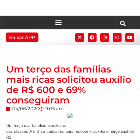
Baixar APP
Um terço das famílias
mais ricas solicitou auxílio
de R$ 600 e 69%
conseguiram
04/06/2020
9:05 am
Um terço das famílias brasileiras
das classes A e B se cadastrou para receber o auxílio emergencial de
R$