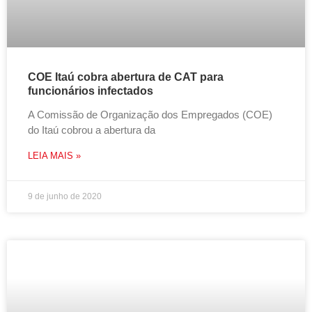
COE Itaú cobra abertura de CAT para
funcionários infectados
A Comissão de Organização dos Empregados (COE)
do Itaú cobrou a abertura da
LEIA MAIS »
9 de junho de 2020