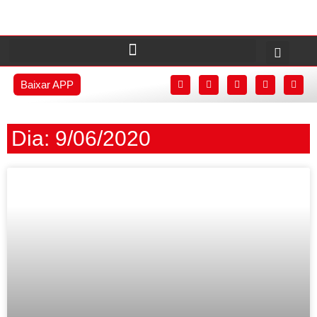
Baixar APP
Dia: 9/06/2020