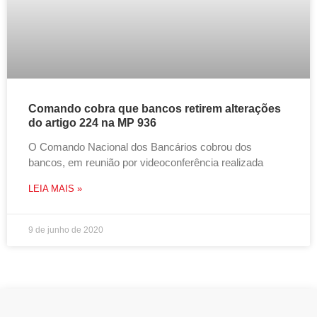
Comando cobra que bancos retirem alterações
do artigo 224 na MP 936
O Comando Nacional dos Bancários cobrou dos
bancos, em reunião por videoconferência realizada
LEIA MAIS »
9 de junho de 2020