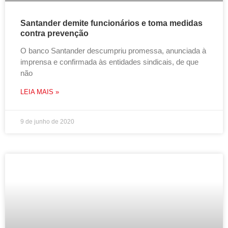
Santander demite funcionários e toma medidas
contra prevenção
O banco Santander descumpriu promessa, anunciada à
imprensa e confirmada às entidades sindicais, de que
não
LEIA MAIS »
9 de junho de 2020