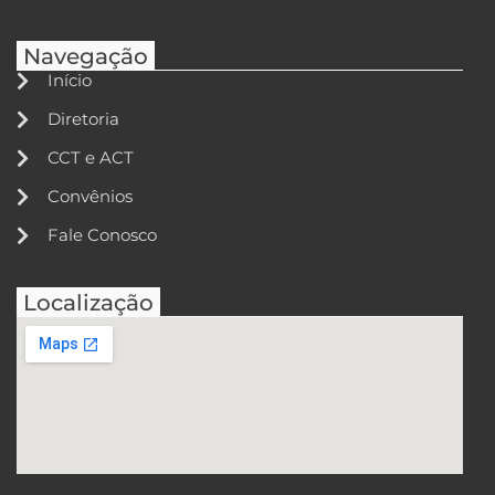
Navegação
Início
Diretoria
CCT e ACT
Convênios
Fale Conosco
Localização