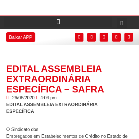
Baixar APP
EDITAL ASSEMBLEIA
EXTRAORDINÁRIA
ESPECÍFICA – SAFRA
26/06/2020
4:04 pm
EDITAL ASSEMBLEIA EXTRAORDINÁRIA
ESPECÍFICA
O Sindicato dos
Empregados em Estabelecimentos de Crédito no Estado de