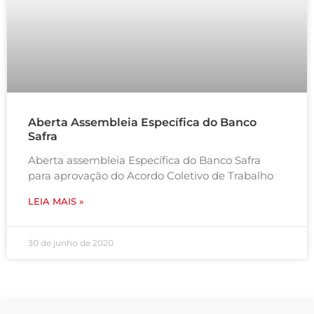
Aberta Assembleia Específica do Banco
Safra
Aberta assembleia Específica do Banco Safra
para aprovação do Acordo Coletivo de Trabalho
LEIA MAIS »
30 de junho de 2020