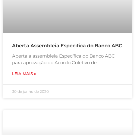
Aberta Assembleia Específica do Banco ABC
Aberta a assembleia Específica do Banco ABC
para aprovação do Acordo Coletivo de
LEIA MAIS »
30 de junho de 2020