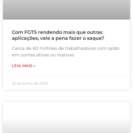
Com FGTS rendendo mais que outras
aplicações, vale a pena fazer o saque?
Cerca de 60 milhões de trabalhadores com saldo
em contas ativas ou inativas
LEIA MAIS »
30 de junho de 2020