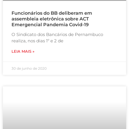
Funcionários do BB deliberam em
assembleia eletrônica sobre ACT
Emergencial Pandemia Covid-19
O Sindicato dos Bancários de Pernambuco
realiza, nos dias 1º e 2 de
LEIA MAIS »
30 de junho de 2020