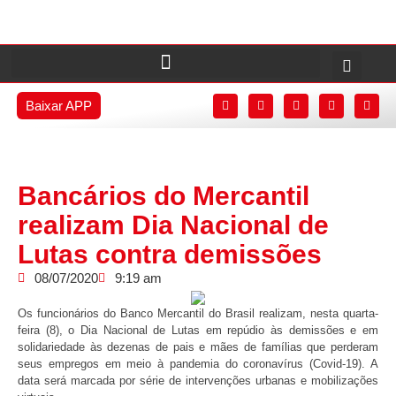
Baixar APP
Bancários do Mercantil
realizam Dia Nacional de
Lutas contra demissões
08/07/2020
9:19 am
Os funcionários do Banco Mercantil do Brasil realizam, nesta quarta-
feira (8), o Dia Nacional de Lutas em repúdio às demissões e em
solidariedade às dezenas de pais e mães de famílias que perderam
seus empregos em meio à pandemia do coronavírus (Covid-19). A
data será marcada por série de intervenções urbanas e mobilizações