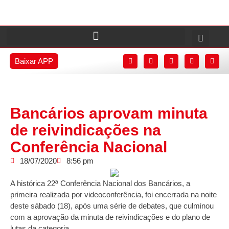
Baixar APP
Bancários aprovam minuta
de reivindicações na
Conferência Nacional
18/07/2020
8:56 pm
A histórica 22ª Conferência Nacional dos Bancários, a
primeira realizada por videoconferência, foi encerrada na noite
deste sábado (18), após uma série de debates, que culminou
com a aprovação da minuta de reivindicações e do plano de
lutas da categoria.