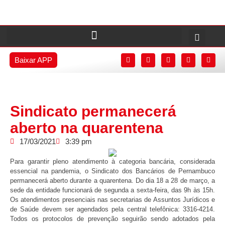
Baixar APP
Sindicato permanecerá
aberto na quarentena
17/03/2021
3:39 pm
Para garantir pleno atendimento à categoria bancária, considerada
essencial na pandemia, o Sindicato dos Bancários de Pernambuco
permanecerá aberto durante a quarentena. Do dia 18 a 28 de março, a
sede da entidade funcionará de segunda a sexta-feira, das 9h às 15h.
Os atendimentos presenciais nas secretarias de Assuntos Jurídicos e
de Saúde devem ser agendados pela central telefônica: 3316-4214.
Todos os protocolos de prevenção seguirão sendo adotados pela