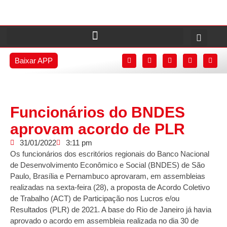
Baixar APP
Funcionários do BNDES
aprovam acordo de PLR
31/01/2022
3:11 pm
Os funcionários dos escritórios regionais do Banco Nacional
de Desenvolvimento Econômico e Social (BNDES) de São
Paulo, Brasília e Pernambuco aprovaram, em assembleias
realizadas na sexta-feira (28), a proposta de Acordo Coletivo
de Trabalho (ACT) de Participação nos Lucros e/ou
Resultados (PLR) de 2021. A base do Rio de Janeiro já havia
aprovado o acordo em assembleia realizada no dia 30 de