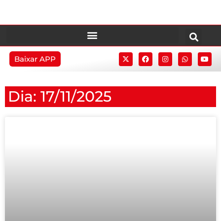
Baixar APP
Dia: 17/11/2025