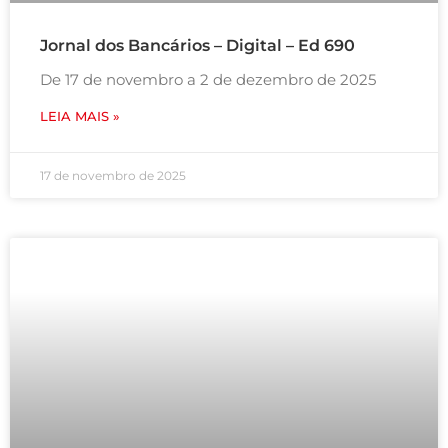
Jornal dos Bancários – Digital – Ed 690
De 17 de novembro a 2 de dezembro de 2025
LEIA MAIS »
17 de novembro de 2025