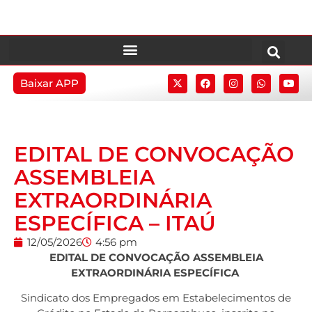
Baixar APP
EDITAL DE CONVOCAÇÃO
ASSEMBLEIA
EXTRAORDINÁRIA
ESPECÍFICA – ITAÚ
12/05/2026
4:56 pm
EDITAL DE CONVOCAÇÃO
ASSEMBLEIA
EXTRAORDINÁRIA ESPECÍFICA
Sindicato dos Empregados em Estabelecimentos de