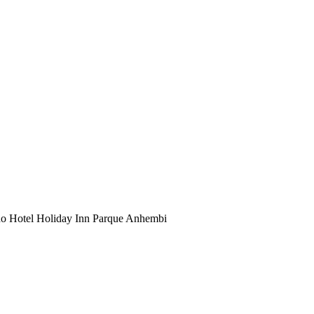
no Hotel Holiday Inn Parque Anhembi