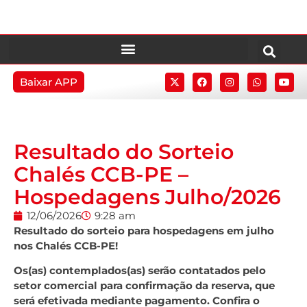
Baixar APP
Resultado do Sorteio
Chalés CCB-PE –
Hospedagens Julho/2026
12/06/2026
9:28 am
Resultado do sorteio para hospedagens em julho
nos Chalés CCB-PE!
Os(as) contemplados(as) serão contatados pelo
setor comercial para confirmação da reserva, que
será efetivada mediante pagamento. Confira o