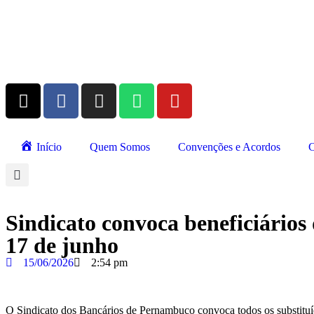
Início
Quem Somos
Convenções e Acordos
C
Sindicato convoca beneficiários
17 de junho
15/06/2026
2:54 pm
O Sindicato dos Bancários de Pernambuco convoca todos os substitu