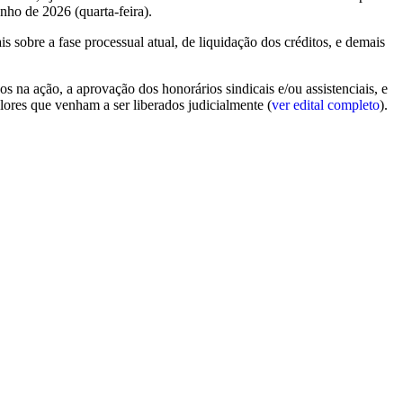
nho de 2026 (quarta-feira).
 sobre a fase processual atual, de liquidação dos créditos, e demais
os na ação, a aprovação dos honorários sindicais e/ou assistenciais, e
lores que venham a ser liberados judicialmente (
ver edital completo
).