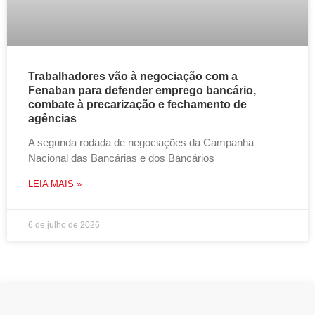
Trabalhadores vão à negociação com a
Fenaban para defender emprego bancário,
combate à precarização e fechamento de
agências
A segunda rodada de negociações da Campanha
Nacional das Bancárias e dos Bancários
LEIA MAIS »
6 de julho de 2026