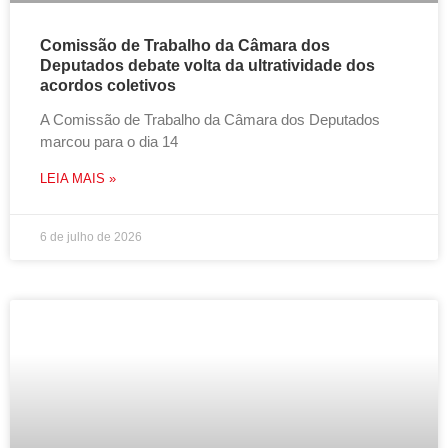
Comissão de Trabalho da Câmara dos
Deputados debate volta da ultratividade dos
acordos coletivos
A Comissão de Trabalho da Câmara dos Deputados
marcou para o dia 14
LEIA MAIS »
6 de julho de 2026