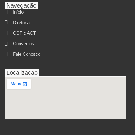
Navegação
Início
Diretoria
CCT e ACT
Convênios
Fale Conosco
Localização