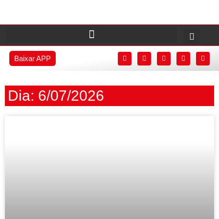
Baixar APP
Dia: 6/07/2026